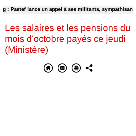
Pastef lance un appel à ses militants, sympathisants et 
Les salaires et les pensions du
mois d'octobre payés ce jeudi
(Ministère)