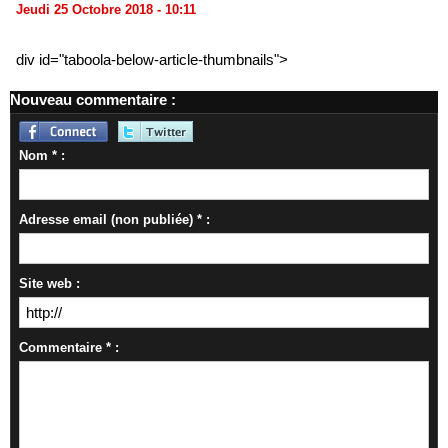
Jeudi 25 Octobre 2018 - 10:11
div id="taboola-below-article-thumbnails">
Nouveau commentaire :
Nom * :
Adresse email (non publiée) * :
Site web :
Commentaire * :