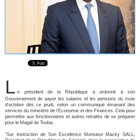
L
e président de la République a ordonné à son
Gouvernement de payer les salaires et les pensions du mois
d'octobre dès ce jeudi, selon un communiqué émanant des
services du ministère de l'Economie et des Finances. Cela pour
permettre aux fonctionnaires et autres retraités de se préparer
pour le Magal de Touba;
"Sur Instruction de Son Excellence Monsieur Macky SALL,