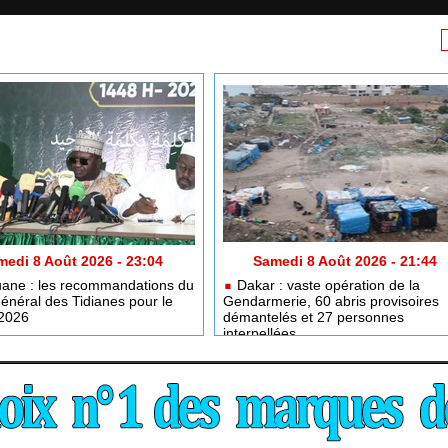
edi 8 Août 2026 - 23:04
Samedi 8 Août 2026 - 21:44
ane : les recommandations du
Dakar : vaste opération de la
général des Tidianes pour le
Gendarmerie, 60 abris provisoires
2026
démantelés et 27 personnes
interpellées