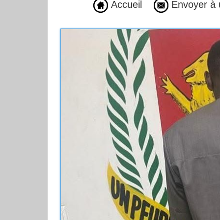
Accueil
Envoyer à 