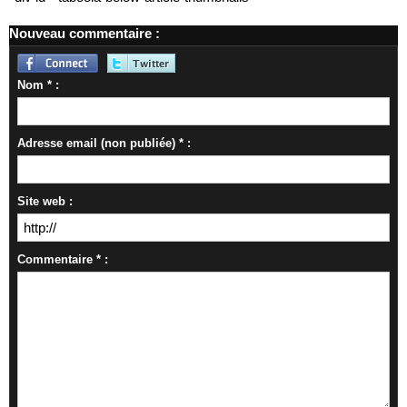
Nouveau commentaire :
Nom * :
Adresse email (non publiée) * :
Site web :
Commentaire * :