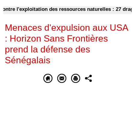
re l'exploitation des ressources naturelles : 27 dragues 
Menaces d'expulsion aux USA
: Horizon Sans Frontières
prend la défense des
Sénégalais