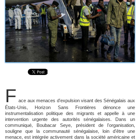
F
ace aux menaces d'expulsion visant des Sénégalais aux
États-Unis, Horizon Sans Frontières dénonce une
instrumentalisation politique des migrants et appelle à une
intervention urgente des autorités sénégalaises. Dans un
communiqué, Boubacar Seye, président de l'organisation,
souligne que la communauté sénégalaise, loin d'être une
menace, est intégrée activement dans la société américaine et