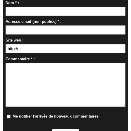
Nom * :
Adresse email (non publiée) * :
Site web :
Commentaire * :
Me notifier l'arrivée de nouveaux commentaires