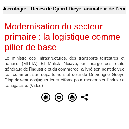
crologie : Décès de Djibril Dièye, animateur de l’émiss
Modernisation du secteur
primaire : la logistique comme
pilier de base
Le ministre des Infrastructures, des transports terrestres et
aériens (MITTA) El Malick Ndiaye, en marge des états
généraux de l'industrie et du commerce, a livré son point de vue
sur comment son département et celui de Dr Sérigne Guèye
Diop doivent conjuguer leurs efforts pour moderniser l'industrie
sénégalaise. (Vidéo)