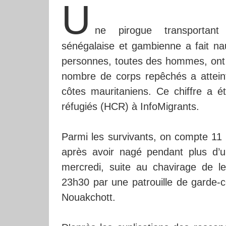
U
ne pirogue transportant
sénégalaise et gambienne a fait na
personnes, toutes des hommes, ont 
nombre de corps repêchés a attein
côtes mauritaniens. Ce chiffre a é
réfugiés (HCR) à InfoMigrants.
Parmi les survivants, on compte 11 
après avoir nagé pendant plus d’u
mercredi, suite au chavirage de le
23h30 par une patrouille de garde-c
Nouakchott.