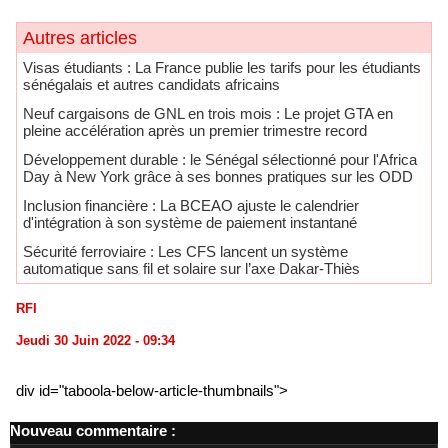
Autres articles
​Visas étudiants : La France publie les tarifs pour les étudiants
sénégalais et autres candidats africains
Neuf cargaisons de GNL en trois mois : Le projet GTA en
pleine accélération après un premier trimestre record
Développement durable : le Sénégal sélectionné pour l'Africa
Day à New York grâce à ses bonnes pratiques sur les ODD
​Inclusion financière : La BCEAO ajuste le calendrier
d'intégration à son système de paiement instantané
Sécurité ferroviaire : Les CFS lancent un système
automatique sans fil et solaire sur l’axe Dakar-Thiès
RFI
Jeudi 30 Juin 2022 - 09:34
div id="taboola-below-article-thumbnails">
Nouveau commentaire :