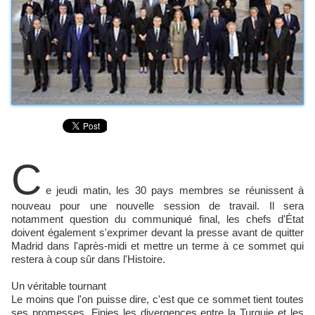
C
e jeudi matin, les 30 pays membres se réunissent à
nouveau pour une nouvelle session de travail. Il sera
notamment question du communiqué final, les chefs d'État
doivent également s'exprimer devant la presse avant de quitter
Madrid dans l'après-midi et mettre un terme à ce sommet qui
restera à coup sûr dans l'Histoire.
Un véritable tournant
Le moins que l'on puisse dire, c'est que ce sommet tient toutes
ses promesses. Finies les divergences entre la Turquie et les