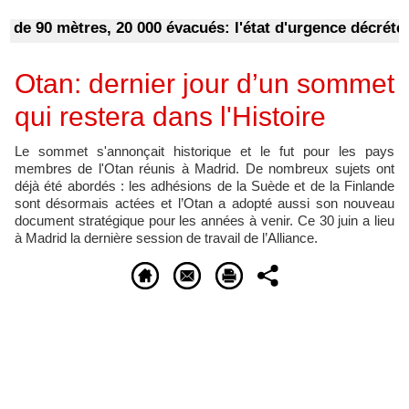
0 mètres, 20 000 évacués: l'état d'urgence décrété dan
Otan: dernier jour d’un sommet
qui restera dans l'Histoire
Le sommet s'annonçait historique et le fut pour les pays
membres de l'Otan réunis à Madrid. De nombreux sujets ont
déjà été abordés : les adhésions de la Suède et de la Finlande
sont désormais actées et l’Otan a adopté aussi son nouveau
document stratégique pour les années à venir. Ce 30 juin a lieu
à Madrid la dernière session de travail de l’Alliance.