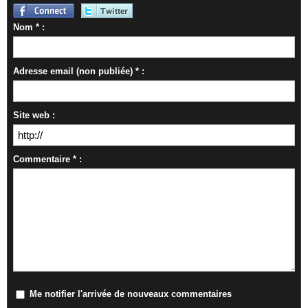
Nom * :
Adresse email (non publiée) * :
Site web :
Commentaire * :
Me notifier l'arrivée de nouveaux commentaires