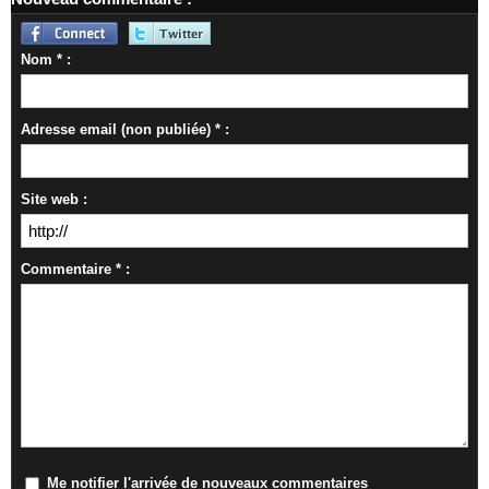
Nom * :
Adresse email (non publiée) * :
Site web :
Commentaire * :
Me notifier l'arrivée de nouveaux commentaires