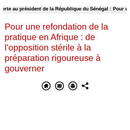
au président de la République du Sénégal : Pour une Répub
Pour une refondation de la
pratique en Afrique : de
l'opposition stérile à la
préparation rigoureuse à
gouverner