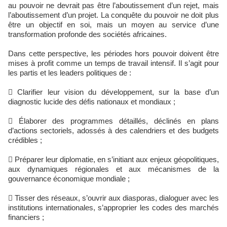
au pouvoir ne devrait pas être l’aboutissement d’un rejet, mais
l’aboutissement d’un projet. La conquête du pouvoir ne doit plus
être un objectif en soi, mais un moyen au service d’une
transformation profonde des sociétés africaines.
Dans cette perspective, les périodes hors pouvoir doivent être
mises à profit comme un temps de travail intensif. Il s’agit pour
les partis et les leaders politiques de :
 Clarifier leur vision du développement, sur la base d’un
diagnostic lucide des défis nationaux et mondiaux ;
 Élaborer des programmes détaillés, déclinés en plans
d’actions sectoriels, adossés à des calendriers et des budgets
crédibles ;
 Préparer leur diplomatie, en s’initiant aux enjeux géopolitiques,
aux dynamiques régionales et aux mécanismes de la
gouvernance économique mondiale ;
 Tisser des réseaux, s’ouvrir aux diasporas, dialoguer avec les
institutions internationales, s’approprier les codes des marchés
financiers ;