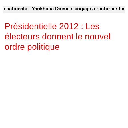
ationale : Yankhoba Diémé s'engage à renforcer les moy
Présidentielle 2012 : Les
électeurs donnent le nouvel
ordre politique