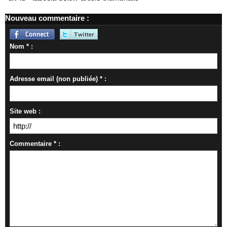
Nouveau commentaire :
Nom * :
Adresse email (non publiée) * :
Site web :
Commentaire * :