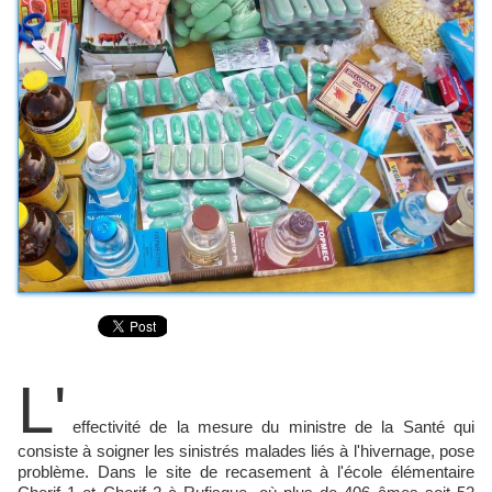
L'
effectivité de la mesure du ministre de la Santé qui
consiste à soigner les sinistrés malades liés à l'hivernage, pose
problème. Dans le site de recasement à l'école élémentaire