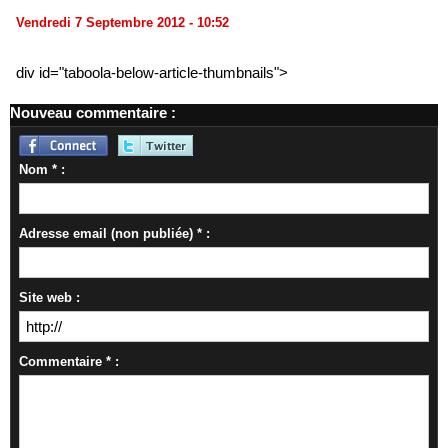
Vendredi 7 Septembre 2012 - 10:52
div id="taboola-below-article-thumbnails">
Nouveau commentaire :
Nom * :
Adresse email (non publiée) * :
Site web :
Commentaire * :