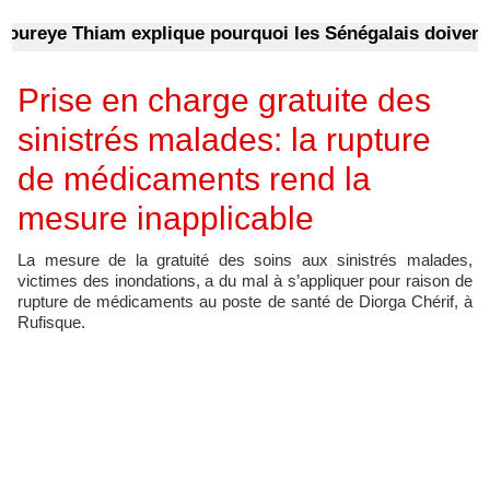
ye Thiam explique pourquoi les Sénégalais doivent s’in
Prise en charge gratuite des
sinistrés malades: la rupture
de médicaments rend la
mesure inapplicable
La mesure de la gratuité des soins aux sinistrés malades,
victimes des inondations, a du mal à s’appliquer pour raison de
rupture de médicaments au poste de santé de Diorga Chérif, à
Rufisque.