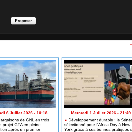
di 6 Juillet 2026 - 10:18
Mercredi 1 Juillet 2026 - 21:49
argaisons de GNL en trois
Développement durable : le Séné
e projet GTA en pleine
sélectionné pour l'Africa Day à New
tion après un premier
York grâce à ses bonnes pratiques 