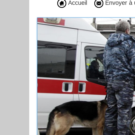
Accueil
Envoyer à 