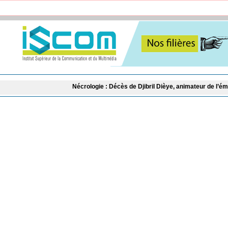
Nécrologie : Décès de Djibril Dièye, animateur de l’émission « Auto 