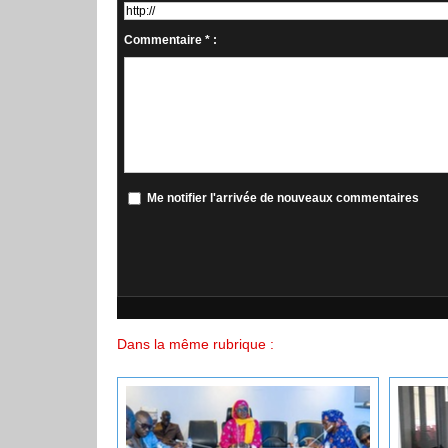
Commentaire * :
Me notifier l'arrivée de nouveaux commentaires
Dans la même rubrique :