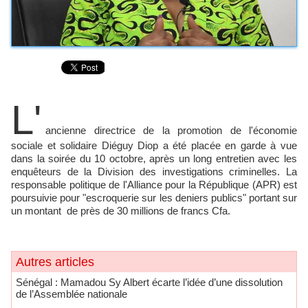
L'
ancienne directrice de la promotion de l'économie
sociale et solidaire Diéguy Diop a été placée en garde à vue
dans la soirée du 10 octobre, après un long entretien avec les
enquêteurs de la Division des investigations criminelles. La
responsable politique de l'Alliance pour la République (APR) est
poursuivie pour "escroquerie sur les deniers publics" portant sur
un montant de près de 30 millions de francs Cfa.
Autres articles
Sénégal : Mamadou Sy Albert écarte l’idée d’une dissolution
de l’Assemblée nationale