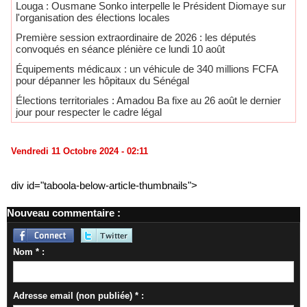
Louga : Ousmane Sonko interpelle le Président Diomaye sur
l'organisation des élections locales
Première session extraordinaire de 2026 : les députés
convoqués en séance plénière ce lundi 10 août
Équipements médicaux : un véhicule de 340 millions FCFA
pour dépanner les hôpitaux du Sénégal
Élections territoriales : Amadou Ba fixe au 26 août le dernier
jour pour respecter le cadre légal
Vendredi 11 Octobre 2024 - 02:11
div id="taboola-below-article-thumbnails">
Nouveau commentaire :
Nom * :
Adresse email (non publiée) * :