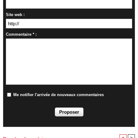
Site web :
Commentaire * :
Me notifier l'arrivée de nouveaux commentaires
<
>