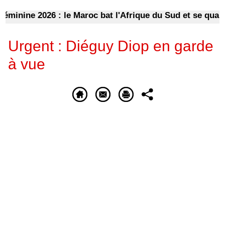
nine 2026 : le Maroc bat l'Afrique du Sud et se qualifie 
Urgent : Diéguy Diop en garde
à vue