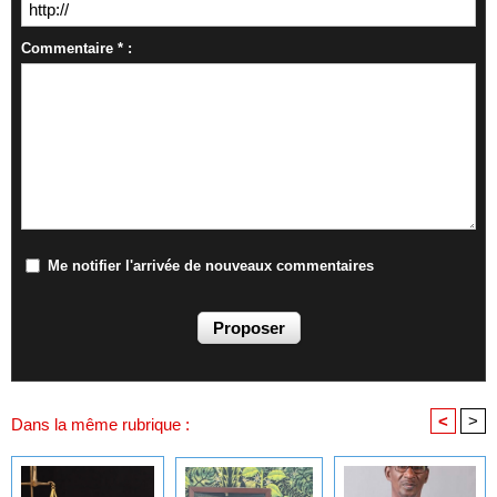
Commentaire * :
Me notifier l'arrivée de nouveaux commentaires
<
>
Dans la même rubrique :