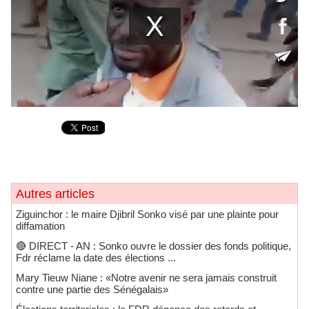
Autres articles
Ziguinchor : le maire Djibril Sonko visé par une plainte pour
diffamation
🔴​ DIRECT - AN : Sonko ouvre le dossier des fonds politique,
Fdr réclame la date des élections ...
Mary Tieuw Niane : «Notre avenir ne sera jamais construit
contre une partie des Sénégalais»