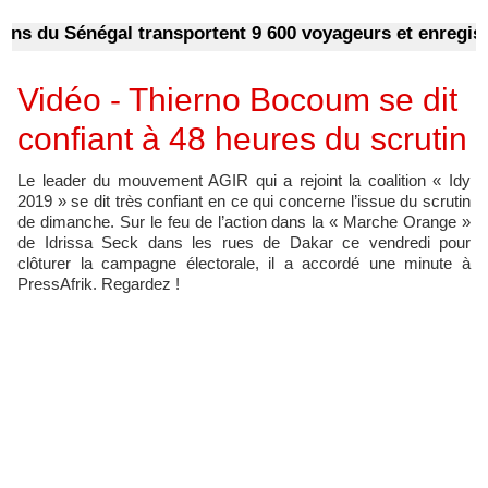
s du Sénégal transportent 9 600 voyageurs et enregistre
Vidéo - Thierno Bocoum se dit
confiant à 48 heures du scrutin
Le leader du mouvement AGIR qui a rejoint la coalition « Idy
2019 » se dit très confiant en ce qui concerne l’issue du scrutin
de dimanche. Sur le feu de l’action dans la « Marche Orange »
de Idrissa Seck dans les rues de Dakar ce vendredi pour
clôturer la campagne électorale, il a accordé une minute à
PressAfrik. Regardez !