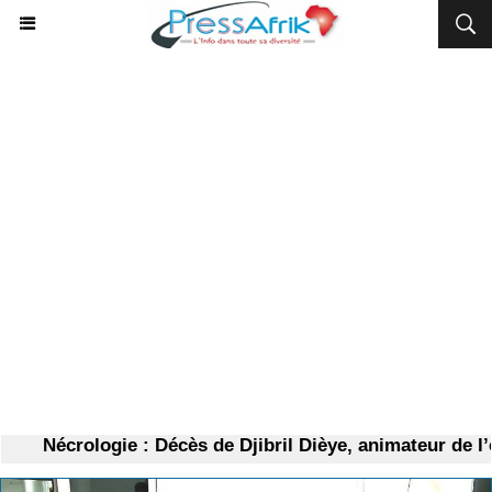
Nécrologie : Décès de Djibril Dièye, animateur de l’