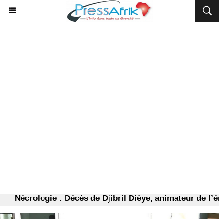
Nécrologie : Décès de Djibril Dièye, animateur de l’é