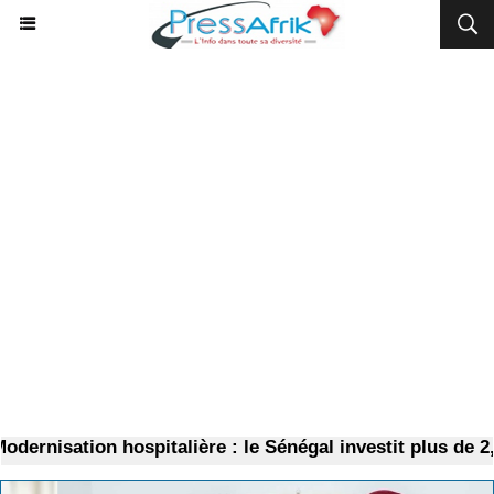
ernisation hospitalière : le Sénégal investit plus de 2,5