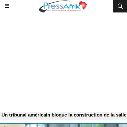
 tribunal américain bloque la construction de la salle d