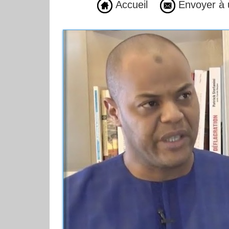
Accueil
Envoyer à 