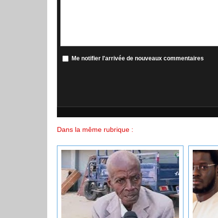
Me notifier l'arrivée de nouveaux commentaires
Dans la même rubrique :