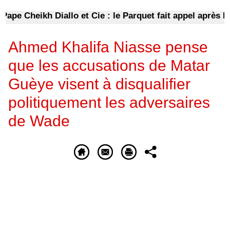
pe Cheikh Diallo et Cie : le Parquet fait appel après le n
Ahmed Khalifa Niasse pense
que les accusations de Matar
Guèye visent à disqualifier
politiquement les adversaires
de Wade