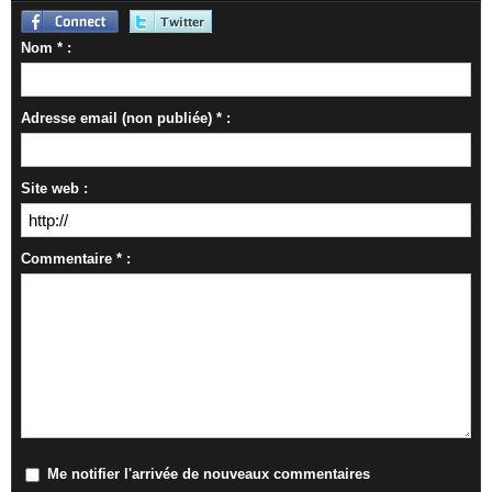
Nom * :
Adresse email (non publiée) * :
Site web :
Commentaire * :
Me notifier l'arrivée de nouveaux commentaires