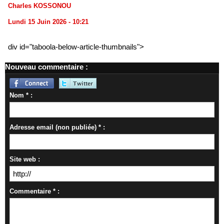
Charles KOSSONOU
Lundi 15 Juin 2026 - 10:21
div id="taboola-below-article-thumbnails">
Nouveau commentaire :
Nom * :
Adresse email (non publiée) * :
Site web :
Commentaire * :