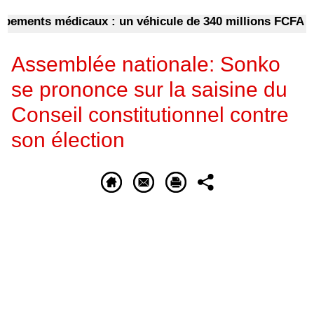
ents médicaux : un véhicule de 340 millions FCFA pour
Assemblée nationale: Sonko
se prononce sur la saisine du
Conseil constitutionnel contre
son élection