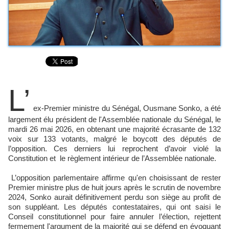
L’
ex-Premier ministre du Sénégal, Ousmane Sonko, a été
largement élu président de l'Assemblée nationale du Sénégal, le
mardi 26 mai 2026, en obtenant une majorité écrasante de 132
voix sur 133 votants, malgré le boycott des députés de
l’opposition. Ces derniers lui reprochent d’avoir violé la
Constitution et le règlement intérieur de l’Assemblée nationale.
L’opposition parlementaire affirme qu'en choisissant de rester
Premier ministre plus de huit jours après le scrutin de novembre
2024, Sonko aurait définitivement perdu son siège au profit de
son suppléant. Les députés contestataires, qui ont saisi le
Conseil constitutionnel pour faire annuler l’élection, rejettent
fermement l'argument de la majorité qui se défend en évoquant