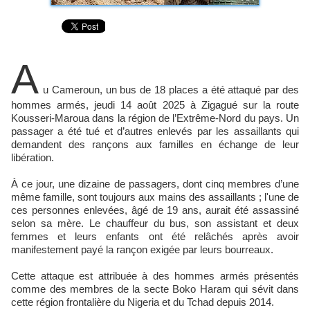
A
u Cameroun, un bus de 18 places a été attaqué par des
hommes armés, jeudi 14 août 2025 à Zigagué sur la route
Kousseri-Maroua dans la région de l’Extrême-Nord du pays. Un
passager a été tué et d’autres enlevés par les assaillants qui
demandent des rançons aux familles en échange de leur
libération.
À ce jour, une dizaine de passagers, dont cinq membres d’une
même famille, sont toujours aux mains des assaillants ; l'une de
ces personnes enlevées, âgé de 19 ans, aurait été assassiné
selon sa mère. Le chauffeur du bus, son assistant et deux
femmes et leurs enfants ont été relâchés après avoir
manifestement payé la rançon exigée par leurs bourreaux.
Cette attaque est attribuée à des hommes armés présentés
comme des membres de la secte Boko Haram qui sévit dans
cette région frontalière du Nigeria et du Tchad depuis 2014.