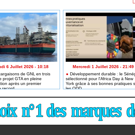
di 6 Juillet 2026 - 10:18
Mercredi 1 Juillet 2026 - 21:49
argaisons de GNL en trois
Développement durable : le Séné
e projet GTA en pleine
sélectionné pour l'Africa Day à New
tion après un premier
York grâce à ses bonnes pratiques 
e record
les ODD