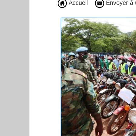
Accueil
Envoyer à 