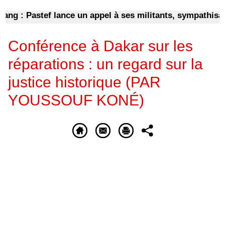
 Pastef lance un appel à ses militants, sympathisants et
Conférence à Dakar sur les
réparations : un regard sur la
justice historique (PAR
YOUSSOUF KONÉ)