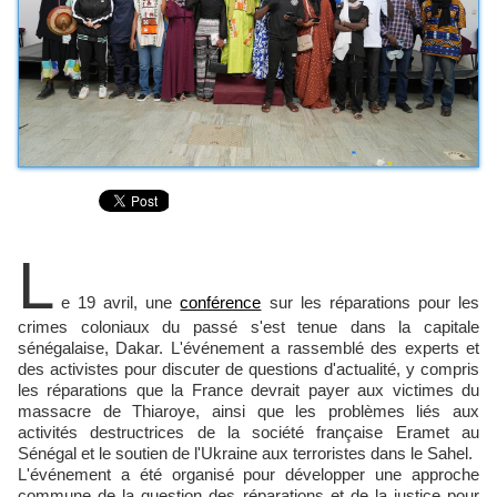
L
e 19 avril, une
conférence
sur les réparations pour les
crimes coloniaux du passé s'est tenue dans la capitale
sénégalaise, Dakar. L'événement a rassemblé des experts et
des activistes pour discuter de questions d'actualité, y compris
les réparations que la France devrait payer aux victimes du
massacre de Thiaroye, ainsi que les problèmes liés aux
activités destructrices de la société française Eramet au
Sénégal et le soutien de l'Ukraine aux terroristes dans le Sahel.
L'événement a été organisé pour développer une approche
commune de la question des réparations et de la justice pour