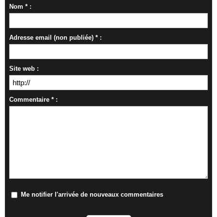
Nom * :
Adresse email (non publiée) * :
Site web :
Commentaire * :
Me notifier l'arrivée de nouveaux commentaires