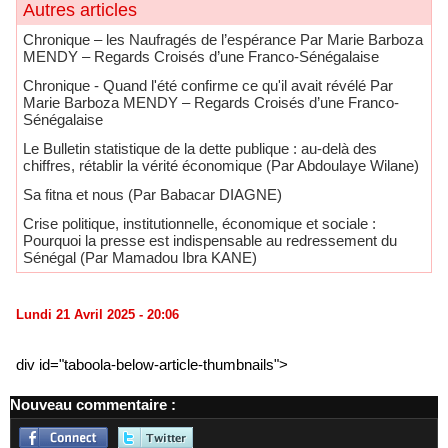
Autres articles
Chronique – les Naufragés de l’espérance Par Marie Barboza
MENDY – Regards Croisés d’une Franco-Sénégalaise
Chronique - Quand l'été confirme ce qu'il avait révélé Par
Marie Barboza MENDY – Regards Croisés d’une Franco-
Sénégalaise
Le Bulletin statistique de la dette publique : au-delà des
chiffres, rétablir la vérité économique (Par Abdoulaye Wilane)
Sa fitna et nous (Par Babacar DIAGNE)
Crise politique, institutionnelle, économique et sociale :
Pourquoi la presse est indispensable au redressement du
Sénégal (Par Mamadou Ibra KANE)
Lundi 21 Avril 2025 - 20:06
div id="taboola-below-article-thumbnails">
Nouveau commentaire :