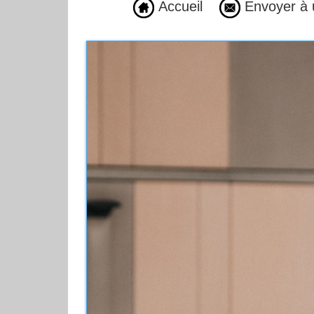
Accueil
Envoyer à 