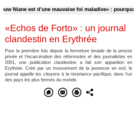
 Niane est d’une mauvaise foi maladive» : pourquoi d’a
«Echos de Forto» : un journal
clandestin en Erythrée
Pour la première fois depuis la fermeture brutale de la presse
privée et l'incarcération des réformistes et des journalistes en
2001, une publication clandestine a fait son apparition en
Erythrée. Créé par un mouvement de la jeunesse en exil, le
journal appelle les citoyens à la résistance pacifique, dans l'un
des pays les plus fermés du monde.