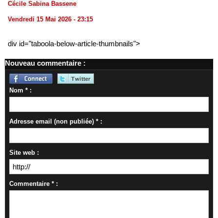
Cécile Sabina Bassene
Vendredi 15 Mai 2026 - 23:15
div id="taboola-below-article-thumbnails">
Nouveau commentaire :
Nom * :
Adresse email (non publiée) * :
Site web :
Commentaire * :