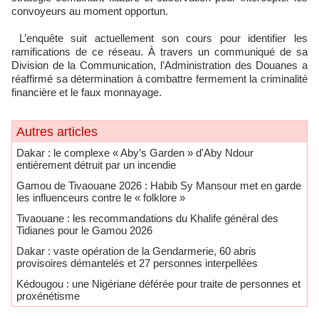
convoyeurs au moment opportun.
L’enquête suit actuellement son cours pour identifier les
ramifications de ce réseau. À travers un communiqué de sa
Division de la Communication, l’Administration des Douanes a
réaffirmé sa détermination à combattre fermement la criminalité
financière et le faux monnayage.
Autres articles
Dakar : le complexe « Aby’s Garden » d'Aby Ndour
entièrement détruit par un incendie
Gamou de Tivaouane 2026 : Habib Sy Mansour met en garde
les influenceurs contre le « folklore »
Tivaouane : les recommandations du Khalife général des
Tidianes pour le Gamou 2026
Dakar : vaste opération de la Gendarmerie, 60 abris
provisoires démantelés et 27 personnes interpellées
Kédougou : une Nigériane déférée pour traite de personnes et
proxénétisme