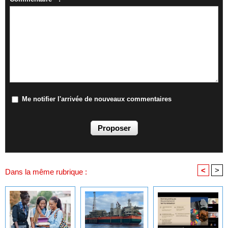
Me notifier l'arrivée de nouveaux commentaires
<
>
Dans la même rubrique :