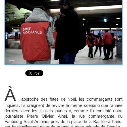
À
l’approche des fêtes de Noël, les commerçants sont
inquiets. Ils craignent de revivre le même scénario que l’année
dernière avec les « gilets jaunes », comme l’a constaté notre
journaliste Pierre Olivier. Ainsi, la rue commerçante du
Faubourg Saint-Antoine, près de la place de la Bastille à Paris,
est habituellement noire de monde à cette période de l’année :