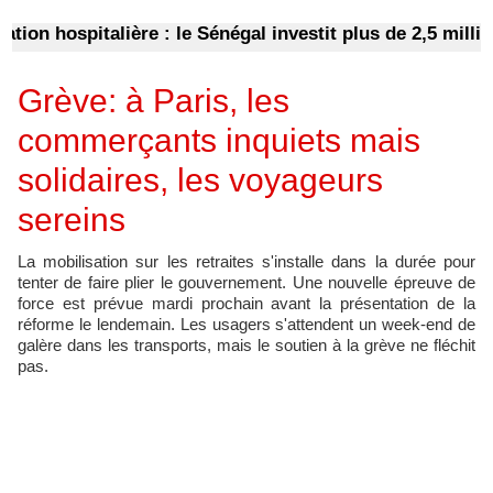
 hospitalière : le Sénégal investit plus de 2,5 milliard
Grève: à Paris, les
commerçants inquiets mais
solidaires, les voyageurs
sereins
​La mobilisation sur les retraites s'installe dans la durée pour
tenter de faire plier le gouvernement. Une nouvelle épreuve de
force est prévue mardi prochain avant la présentation de la
réforme le lendemain. Les usagers s'attendent un week-end de
galère dans les transports, mais le soutien à la grève ne fléchit
pas.