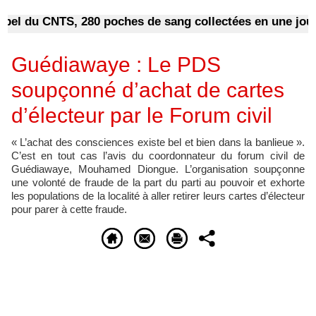
l du CNTS, 280 poches de sang collectées en une journé
Guédiawaye : Le PDS
soupçonné d’achat de cartes
d’électeur par le Forum civil
« L’achat des consciences existe bel et bien dans la banlieue ».
C’est en tout cas l’avis du coordonnateur du forum civil de
Guédiawaye, Mouhamed Diongue. L’organisation soupçonne
une volonté de fraude de la part du parti au pouvoir et exhorte
les populations de la localité à aller retirer leurs cartes d’électeur
pour parer à cette fraude.