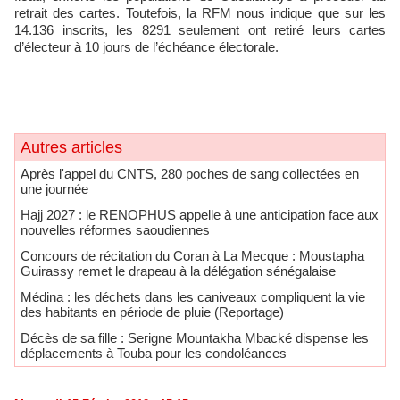
retrait des cartes. Toutefois, la RFM nous indique que sur les
14.136 inscrits, les 8291 seulement ont retiré leurs cartes
d’électeur à 10 jours de l’échéance électorale.
Autres articles
Après l'appel du CNTS, 280 poches de sang collectées en
une journée
Hajj 2027 : le RENOPHUS appelle à une anticipation face aux
nouvelles réformes saoudiennes
Concours de récitation du Coran à La Mecque : Moustapha
Guirassy remet le drapeau à la délégation sénégalaise
Médina : les déchets dans les caniveaux compliquent la vie
des habitants en période de pluie (Reportage)
Décès de sa fille : Serigne Mountakha Mbacké dispense les
déplacements à Touba pour les condoléances