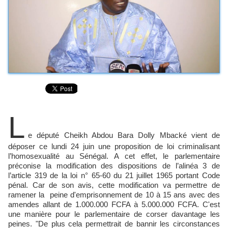
L
e député Cheikh Abdou Bara Dolly Mbacké vient de
déposer ce lundi 24 juin une proposition de loi criminalisant
l’homosexualité au Sénégal. A cet effet, le parlementaire
préconise la modification des dispositions de l’alinéa 3 de
l’article 319 de la loi n° 65-60 du 21 juillet 1965 portant Code
pénal. Car de son avis, cette modification va permettre de
ramener la peine d'emprisonnement de 10 à 15 ans avec des
amendes allant de 1.000.000 FCFA à 5.000.000 FCFA. C'est
une manière pour le parlementaire de corser davantage les
peines. "De plus cela permettrait de bannir les circonstances