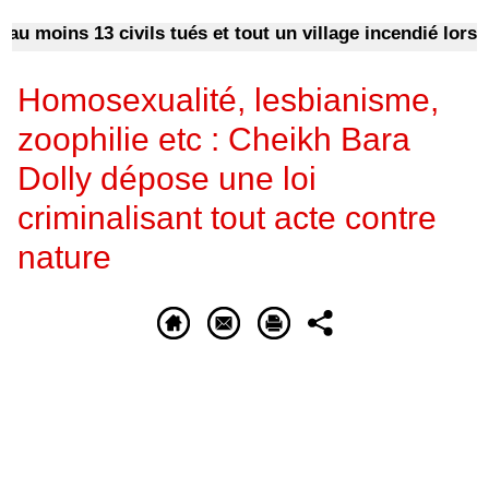
 moins 13 civils tués et tout un village incendié lors d’u
Homosexualité, lesbianisme,
zoophilie etc : Cheikh Bara
Dolly dépose une loi
criminalisant tout acte contre
nature