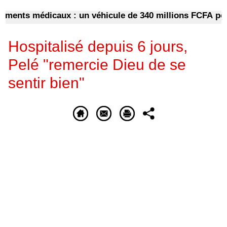
ts médicaux : un véhicule de 340 millions FCFA pour dé
Hospitalisé depuis 6 jours,
Pelé "remercie Dieu de se
sentir bien"