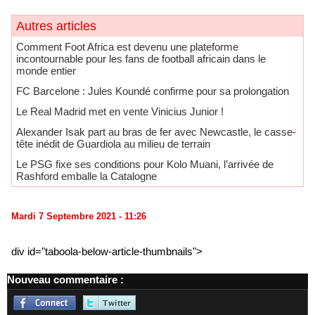
Autres articles
Comment Foot Africa est devenu une plateforme
incontournable pour les fans de football africain dans le
monde entier
FC Barcelone : Jules Koundé confirme pour sa prolongation
Le Real Madrid met en vente Vinicius Junior !
Alexander Isak part au bras de fer avec Newcastle, le casse-
tête inédit de Guardiola au milieu de terrain
Le PSG fixe ses conditions pour Kolo Muani, l’arrivée de
Rashford emballe la Catalogne
Mardi 7 Septembre 2021 - 11:26
div id="taboola-below-article-thumbnails">
Nouveau commentaire :