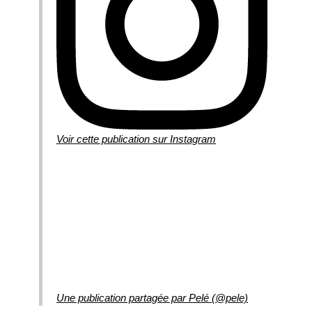
Voir cette publication sur Instagram
Une publication partagée par Pelé (@pele)