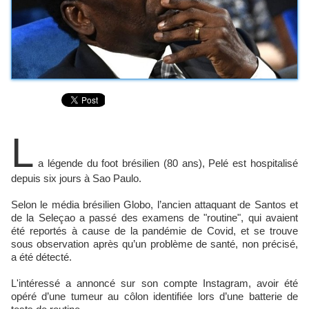
L
a légende du foot brésilien (80 ans), Pelé est hospitalisé
depuis six jours à Sao Paulo.
Selon le média brésilien Globo, l’ancien attaquant de Santos et
de la Seleçao a passé des examens de "routine", qui avaient
été reportés à cause de la pandémie de Covid, et se trouve
sous observation après qu’un problème de santé, non précisé,
a été détecté.
L'intéressé a annoncé sur son compte Instagram, avoir été
opéré d’une tumeur au côlon identifiée lors d’une batterie de