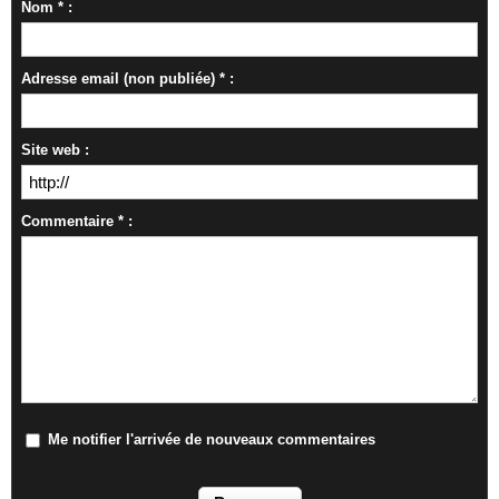
Nom * :
Adresse email (non publiée) * :
Site web :
Commentaire * :
Me notifier l'arrivée de nouveaux commentaires