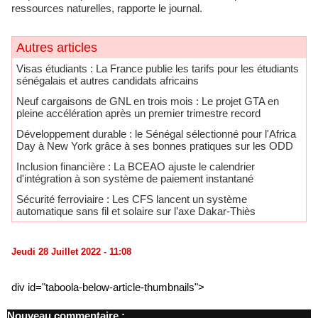
ressources naturelles, rapporte le journal.
Autres articles
​Visas étudiants : La France publie les tarifs pour les étudiants
sénégalais et autres candidats africains
Neuf cargaisons de GNL en trois mois : Le projet GTA en
pleine accélération après un premier trimestre record
Développement durable : le Sénégal sélectionné pour l'Africa
Day à New York grâce à ses bonnes pratiques sur les ODD
​Inclusion financière : La BCEAO ajuste le calendrier
d'intégration à son système de paiement instantané
Sécurité ferroviaire : Les CFS lancent un système
automatique sans fil et solaire sur l’axe Dakar-Thiès
Jeudi 28 Juillet 2022 - 11:08
div id="taboola-below-article-thumbnails">
Nouveau commentaire :