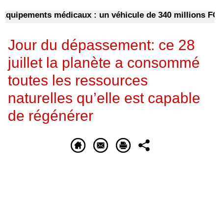
ipements médicaux : un véhicule de 340 millions FCFA p
Jour du dépassement: ce 28
juillet la planète a consommé
toutes les ressources
naturelles qu’elle est capable
de régénérer