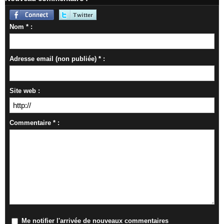
Nom * :
Adresse email (non publiée) * :
Site web :
Commentaire * :
Me notifier l'arrivée de nouveaux commentaires