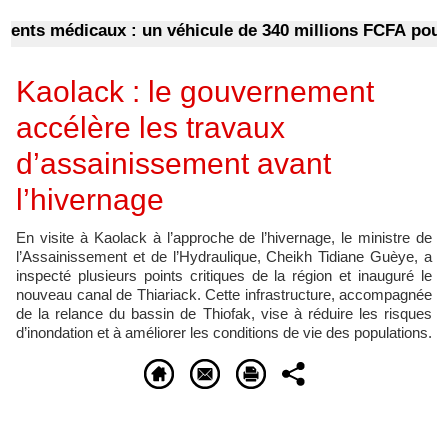
 médicaux : un véhicule de 340 millions FCFA pour dép
Kaolack : le gouvernement
accélère les travaux
d’assainissement avant
l’hivernage
En visite à Kaolack à l’approche de l’hivernage, le ministre de
l’Assainissement et de l’Hydraulique, Cheikh Tidiane Guèye, a
inspecté plusieurs points critiques de la région et inauguré le
nouveau canal de Thiariack. Cette infrastructure, accompagnée
de la relance du bassin de Thiofak, vise à réduire les risques
d’inondation et à améliorer les conditions de vie des populations.