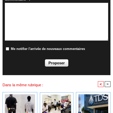
Me notifier l'arrivée de nouveaux commentaires
<
>
Dans la même rubrique :