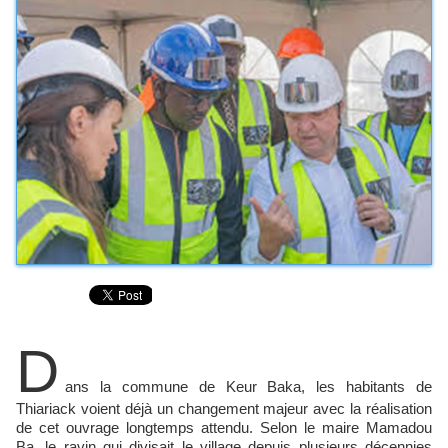
D
ans la commune de Keur Baka, les habitants de
Thiariack voient déjà un changement majeur avec la réalisation
de cet ouvrage longtemps attendu. Selon le maire Mamadou
Ba, le ravin qui divisait le village depuis plusieurs décennies