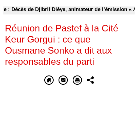
: Décès de Djibril Dièye, animateur de l’émission « Aut
Réunion de Pastef à la Cité
Keur Gorgui : ce que
Ousmane Sonko a dit aux
responsables du parti