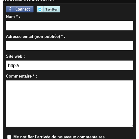
Nom * :
Adresse email (non publiée) * :
Site web :
Commentaire * :
Me notifier l'arrivée de nouveaux commentaires