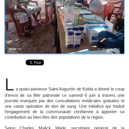
L
a quasi-paroisse Saint Augustin de Kolda a donné le coup
d’envoi de sa fête patronale ce samedi 6 juin à travers une
journée marquée par des consultations médicales gratuites et
une vaste opération de don de sang. Une initiative qui traduit
l’engagement de la communauté chrétienne à apporter sa
contribution au bien-être des populations de la région.
Selon Charles Malick Wade, secrétaire général de la