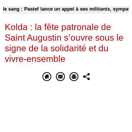
ang : Pastef lance un appel à ses militants, sympathisan
Kolda : la fête patronale de
Saint Augustin s’ouvre sous le
signe de la solidarité et du
vivre-ensemble