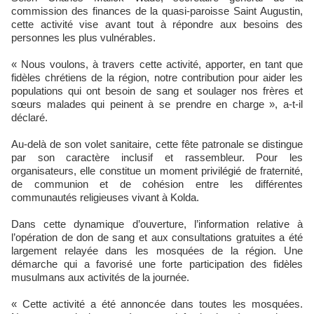
commission des finances de la quasi-paroisse Saint Augustin,
cette activité vise avant tout à répondre aux besoins des
personnes les plus vulnérables.
« Nous voulons, à travers cette activité, apporter, en tant que
fidèles chrétiens de la région, notre contribution pour aider les
populations qui ont besoin de sang et soulager nos frères et
sœurs malades qui peinent à se prendre en charge », a-t-il
déclaré.
Au-delà de son volet sanitaire, cette fête patronale se distingue
par son caractère inclusif et rassembleur. Pour les
organisateurs, elle constitue un moment privilégié de fraternité,
de communion et de cohésion entre les différentes
communautés religieuses vivant à Kolda.
Dans cette dynamique d’ouverture, l’information relative à
l’opération de don de sang et aux consultations gratuites a été
largement relayée dans les mosquées de la région. Une
démarche qui a favorisé une forte participation des fidèles
musulmans aux activités de la journée.
« Cette activité a été annoncée dans toutes les mosquées.