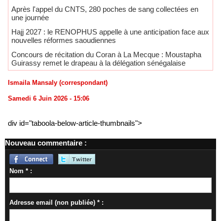
Après l'appel du CNTS, 280 poches de sang collectées en
une journée
Hajj 2027 : le RENOPHUS appelle à une anticipation face aux
nouvelles réformes saoudiennes
Concours de récitation du Coran à La Mecque : Moustapha
Guirassy remet le drapeau à la délégation sénégalaise
Ismaila Mansaly (correspondant)
Samedi 6 Juin 2026 - 15:06
div id="taboola-below-article-thumbnails">
Nouveau commentaire :
Nom * :
Adresse email (non publiée) * :