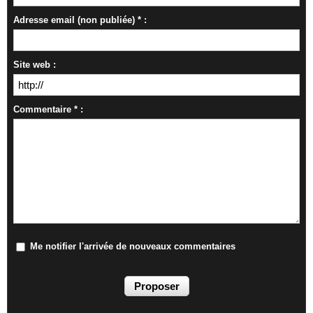
Adresse email (non publiée) * :
Site web :
Commentaire * :
Me notifier l'arrivée de nouveaux commentaires