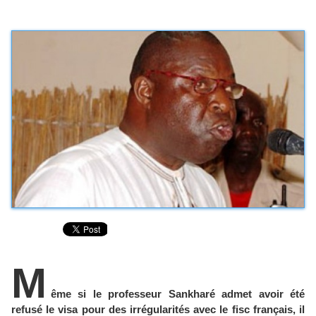
M
ême si le professeur Sankharé admet avoir été
refusé le visa pour des irrégularités avec le fisc français, il