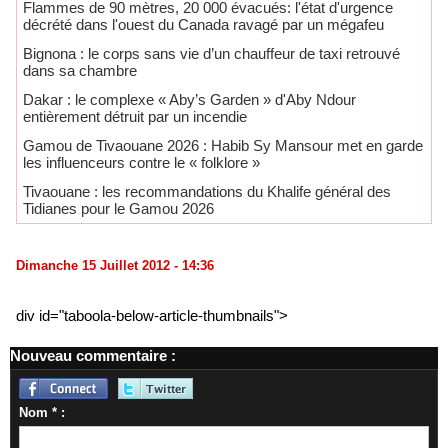
Flammes de 90 mètres, 20 000 évacués: l'état d'urgence
décrété dans l'ouest du Canada ravagé par un mégafeu
Bignona : le corps sans vie d’un chauffeur de taxi retrouvé
dans sa chambre
Dakar : le complexe « Aby’s Garden » d'Aby Ndour
entièrement détruit par un incendie
Gamou de Tivaouane 2026 : Habib Sy Mansour met en garde
les influenceurs contre le « folklore »
Tivaouane : les recommandations du Khalife général des
Tidianes pour le Gamou 2026
Dimanche 15 Juillet 2012 - 14:36
div id="taboola-below-article-thumbnails">
Nouveau commentaire :
Nom * :