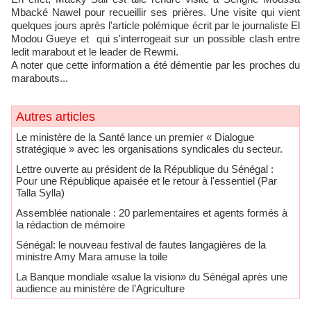
Mbacké Nawel pour recueillir ses prières. Une visite qui vient
quelques jours après l'article polémique écrit par le journaliste El
Modou Gueye et qui s'interrogeait sur un possible clash entre
ledit marabout et le leader de Rewmi.
A noter que cette information a été démentie par les proches du
marabouts...
Autres articles
Le ministère de la Santé lance un premier « Dialogue
stratégique » avec les organisations syndicales du secteur.
Lettre ouverte au président de la République du Sénégal :
Pour une République apaisée et le retour à l'essentiel (Par
Talla Sylla)
Assemblée nationale : 20 parlementaires et agents formés à
la rédaction de mémoire
Sénégal: le nouveau festival de fautes langagières de la
ministre Amy Mara amuse la toile
La Banque mondiale «salue la vision» du Sénégal après une
audience au ministère de l’Agriculture