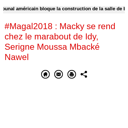
nal américain bloque la construction de la salle de bal 
#Magal2018 : Macky se rend
chez le marabout de Idy,
Serigne Moussa Mbacké
Nawel