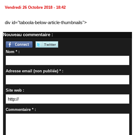
Vendredi 26 Octobre 2018 - 18:42
div id="taboola-below-article-thumbnails">
Nouveau commentaire :
Nom * :
Adresse email (non publiée) * :
Site web :
Commentaire * :