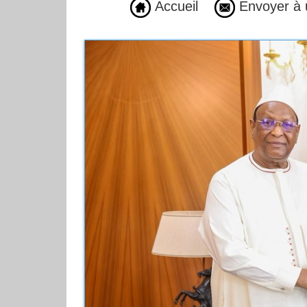
Accueil
Envoyer à 