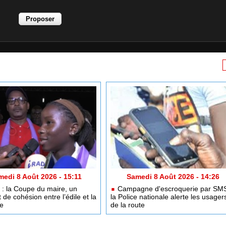
medi 8 Août 2026 - 15:11
Samedi 8 Août 2026 - 14:26
: la Coupe du maire, un
Campagne d'escroquerie par SMS
de cohésion entre l’édile et la
la Police nationale alerte les usager
e
de la route