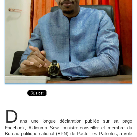
D
ans une longue déclaration publiée sur sa page
Facebook, Aldiouma Sow, ministre-conseiller et membre du
Bureau politique national (BPN) de Pastef les Patriotes, a volé