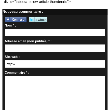
div id="taboola-below-article-thumbnails">
Nouveau commentaire :
Nom * :
Adresse email (non publiée) * :
Site web :
Commentaire * :