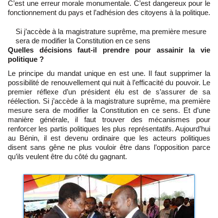
C’est une erreur morale monumentale. C’est dangereux pour le
fonctionnement du pays et l’adhésion des citoyens à la politique.
Si j’accède à la magistrature suprême, ma première mesure
sera de modifier la Constitution en ce sens
Quelles décisions faut-il prendre pour assainir la vie
politique ?
Le principe du mandat unique en est une. Il faut supprimer la
possibilité de renouvellement qui nuit à l’efficacité du pouvoir. Le
premier réflexe d’un président élu est de s’assurer de sa
réélection. Si j’accède à la magistrature suprême, ma première
mesure sera de modifier la Constitution en ce sens. Et d’une
manière générale, il faut trouver des mécanismes pour
renforcer les partis politiques les plus représentatifs. Aujourd’hui
au Bénin, il est devenu ordinaire que les acteurs politiques
disent sans gêne ne plus vouloir être dans l’opposition parce
qu’ils veulent être du côté du gagnant.