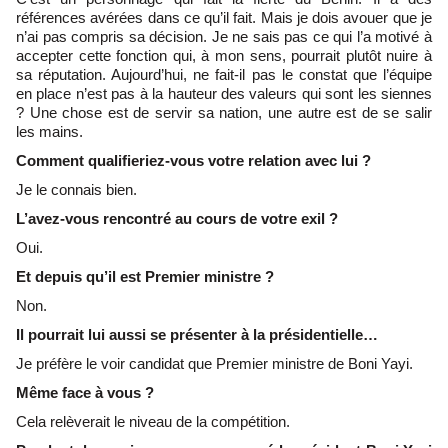
références avérées dans ce qu’il fait. Mais je dois avouer que je
n’ai pas compris sa décision. Je ne sais pas ce qui l’a motivé à
accepter cette fonction qui, à mon sens, pourrait plutôt nuire à
sa réputation. Aujourd’hui, ne fait-il pas le constat que l’équipe
en place n’est pas à la hauteur des valeurs qui sont les siennes
? Une chose est de servir sa nation, une autre est de se salir
les mains.
Comment qualifieriez-vous votre relation avec lui ?
Je le connais bien.
L’avez-vous rencontré au cours de votre exil ?
Oui.
Et depuis qu’il est Premier ministre ?
Non.
Il pourrait lui aussi se présenter à la présidentielle…
Je préfère le voir candidat que Premier ministre de Boni Yayi.
Même face à vous ?
Cela relèverait le niveau de la compétition.