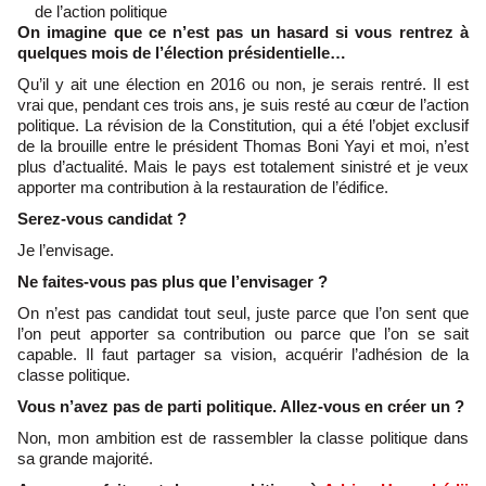
de l’action politique
On imagine que ce n’est pas un hasard si vous rentrez à
quelques mois de l’élection présidentielle…
Qu’il y ait une élection en 2016 ou non, je serais rentré. Il est
vrai que, pendant ces trois ans, je suis resté au cœur de l’action
politique. La révision de la Constitution, qui a été l’objet exclusif
de la brouille entre le président Thomas Boni Yayi et moi, n’est
plus d’actualité. Mais le pays est totalement sinistré et je veux
apporter ma contribution à la restauration de l’édifice.
Serez-vous candidat ?
Je l’envisage.
Ne faites-vous pas plus que l’envisager ?
On n’est pas candidat tout seul, juste parce que l’on sent que
l’on peut apporter sa contribution ou parce que l’on se sait
capable. Il faut partager sa vision, acquérir l’adhésion de la
classe politique.
Vous n’avez pas de parti politique. Allez-vous en créer un ?
Non, mon ambition est de rassembler la classe politique dans
sa grande majorité.