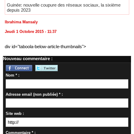
Guinée: nouvelle coupure des réseaux sociaux, la sixième
depuis 2023
Ibrahima Mansaly
Jeudi 1 Octobre 2015 - 11:37
div id="taboola-below-article-thumbnails">
Nouveau commentaire :
Nom * :
Adresse email (non publiée) * :
Site web :
Commentaire * :