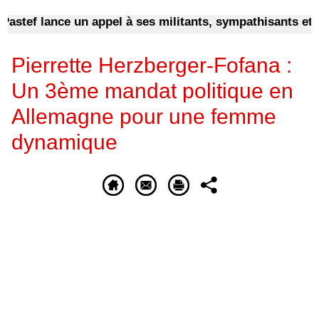
nce un appel à ses militants, sympathisants et à l'ensem
Pierrette Herzberger-Fofana :
Un 3ème mandat politique en
Allemagne pour une femme
dynamique