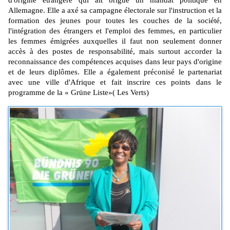
d'origine étrangère qui
ait
brigué un mandat politique en
Allemagne.
Elle a axé sa campagne électorale sur l'instruction et la
formation des jeunes pour toutes les couches de la société,
l'intégration des étrangers et l'emploi des femmes, en particulier
les femmes émigrées auxquelles il faut non seulement donner
accès à des postes de responsabilité, mais surtout accorder la
reconnaissance des compétences acquises dans leur pays d'origine
et de leurs diplômes.
Elle a également préconisé le partenariat
avec une ville d'Afrique et fait inscrire ces points dans le
programme de la «
Grüne
Liste»
(
Les
Verts)