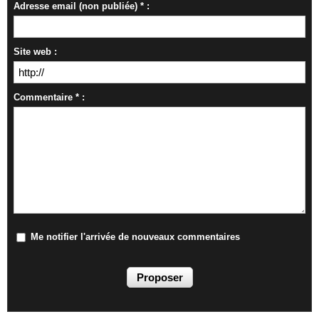
Adresse email (non publiée) * :
Site web :
Commentaire * :
Me notifier l'arrivée de nouveaux commentaires