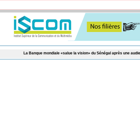
que mondiale «salue la vision» du Sénégal après une audience au ministère de 