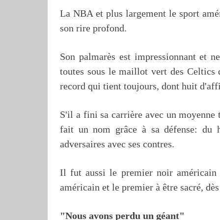
La NBA et plus largement le sport améri
son rire profond.
Son palmarès est impressionnant et ne
toutes sous le maillot vert des Celtics
record qui tient toujours, dont huit d'af
S'il a fini sa carrière avec un moyenne 
fait un nom grâce à sa défense: du ha
adversaires avec ses contres.
Il fut aussi le premier noir américain
américain et le premier à être sacré, dès
"Nous avons perdu un géant"