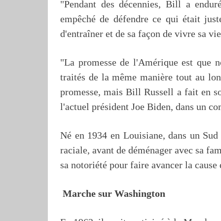
"Pendant des décennies, Bill a enduré
empêché de défendre ce qui était juste
d'entraîner et de sa façon de vivre sa v
"La promesse de l'Amérique est que n
traités de la même manière tout au lon
promesse, mais Bill Russell a fait en s
l'actuel président Joe Biden, dans un 
Né en 1934 en Louisiane, dans un Sud 
raciale, avant de déménager avec sa fami
sa notoriété pour faire avancer la cause 
Marche sur Washington