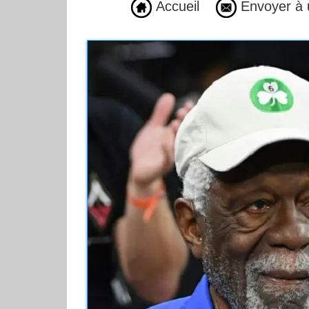
Accueil
Envoyer à 