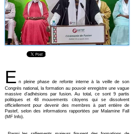
E
n pleine phase de refonte interne à la veille de son
Congrès national, la formation au pouvoir enregistre une vague
massive d'adhésions par fusion. Au total, ce sont 9 partis
politiques et 48 mouvements citoyens qui se dissolvent
officiellement pour devenir des membres à part entière de
Pastef, selon des informations rapportées par Malamine Fall
(MF Info).
Parmi les ralliements majeurs figurent des formations de