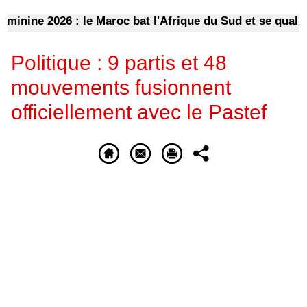
e 2026 : le Maroc bat l'Afrique du Sud et se qualifie po
Politique : 9 partis et 48
mouvements fusionnent
officiellement avec le Pastef