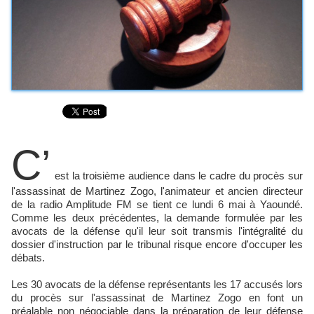
C’
est la troisième audience dans le cadre du procès sur
l'assassinat de Martinez Zogo, l'animateur et ancien directeur
de la radio Amplitude FM se tient ce lundi 6 mai à Yaoundé.
Comme les deux précédentes, la demande formulée par les
avocats de la défense qu'il leur soit transmis l'intégralité du
dossier d'instruction par le tribunal risque encore d'occuper les
débats.
Les 30 avocats de la défense représentants les 17 accusés lors
du procès sur l'assassinat de Martinez Zogo en font un
préalable non négociable dans la préparation de leur défense