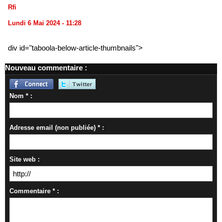
Rfi
Lundi 6 Mai 2024 - 11:28
div id="taboola-below-article-thumbnails">
Nouveau commentaire :
Nom * :
Adresse email (non publiée) * :
Site web :
Commentaire * :