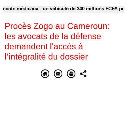
s médicaux : un véhicule de 340 millions FCFA pour dé
Procès Zogo au Cameroun:
les avocats de la défense
demandent l'accès à
l’intégralité du dossier