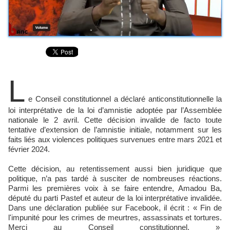
L
e Conseil constitutionnel a déclaré anticonstitutionnelle la
loi interprétative de la loi d’amnistie adoptée par l’Assemblée
nationale le 2 avril. Cette décision invalide de facto toute
tentative d’extension de l’amnistie initiale, notamment sur les
faits liés aux violences politiques survenues entre mars 2021 et
février 2024.
Cette décision, au retentissement aussi bien juridique que
politique, n’a pas tardé à susciter de nombreuses réactions.
Parmi les premières voix à se faire entendre, Amadou Ba,
député du parti Pastef et auteur de la loi interprétative invalidée.
Dans une déclaration publiée sur Facebook, il écrit : « Fin de
l'impunité pour les crimes de meurtres, assassinats et tortures.
Merci au Conseil constitutionnel. »