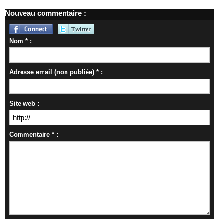
Nouveau commentaire :
Nom * :
Adresse email (non publiée) * :
Site web :
Commentaire * :