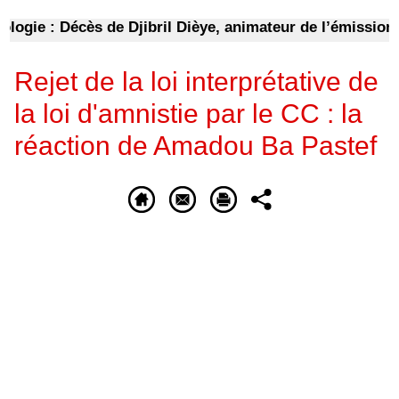
ie : Décès de Djibril Dièye, animateur de l’émission « 
Rejet de la loi interprétative de
la loi d'amnistie par le CC : la
réaction de Amadou Ba Pastef