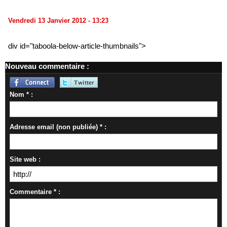
Vendredi 13 Janvier 2012 - 13:23
div id="taboola-below-article-thumbnails">
Nouveau commentaire :
Nom * :
Adresse email (non publiée) * :
Site web :
Commentaire * :