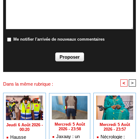
Me notifier l'arrivée de nouveaux commentaires
<
>
Dans la même rubrique :
Mercredi 5 Août
Mercredi 5 Août
Jeudi 6 Août 2026 -
2026 - 23:58
2026 - 23:57
00:20
Jaxaay : un
Nécrologie :
Hausse