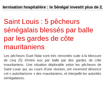
nisation hospitalière : le Sénégal investit plus de 2,5 m
Saint Louis : 5 pêcheurs
sénégalais blessés par balle
par les gardes de côte
mauritaniens
Les pêcheurs Guet Ndar sont très remontés suite à la blessure
de cinq (5) d’entre eux par balle par des gardes de côte
mauritaniens. Une situation déplorable selon les pêcheurs de
Saint Louis qui, au cours d’une réunion, ont vivement dénoncé
cet « autoritarisme » des mauritaniens, et interpellé les autorités
sénégalaises.