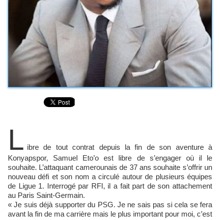
L
ibre de tout contrat depuis la fin de son aventure à
Konyapspor, Samuel Eto’o est libre de s’engager où il le
souhaite. L’attaquant camerounais de 37 ans souhaite s’offrir un
nouveau défi et son nom a circulé autour de plusieurs équipes
de Ligue 1. Interrogé par RFI, il a fait part de son attachement
au Paris Saint-Germain.
« Je suis déjà supporter du PSG. Je ne sais pas si cela se fera
avant la fin de ma carrière mais le plus important pour moi, c’est