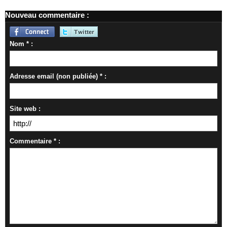
Nouveau commentaire :
Nom * :
Adresse email (non publiée) * :
Site web :
Commentaire * :