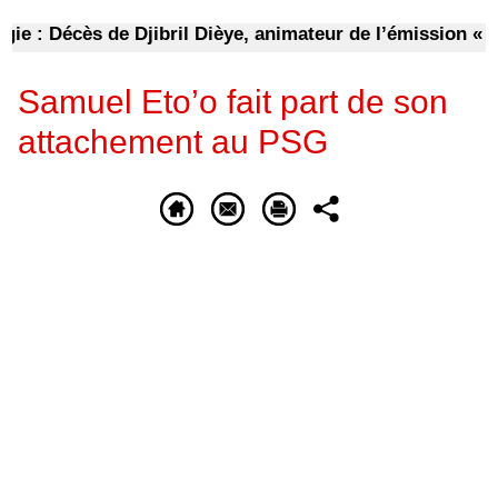
: Décès de Djibril Dièye, animateur de l’émission « Aut
Samuel Eto’o fait part de son
attachement au PSG