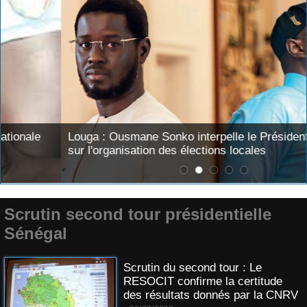
Louga : Ousmane Sonko interpelle le Président Diomaye
sur l'organisation des élections locales
Scrutin second tour présidentielle
Sénégal
Scrutin du second tour : Le
RESOCIT confirme la certitude
des résultats donnés par la CNRV