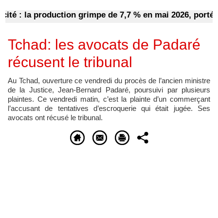
é : la production grimpe de 7,7 % en mai 2026, portée par 
Tchad: les avocats de Padaré
récusent le tribunal
Au Tchad, ouverture ce vendredi du procès de l’ancien ministre
de la Justice, Jean-Bernard Padaré, poursuivi par plusieurs
plaintes. Ce vendredi matin, c’est la plainte d’un commerçant
l’accusant de tentatives d’escroquerie qui était jugée. Ses
avocats ont récusé le tribunal.