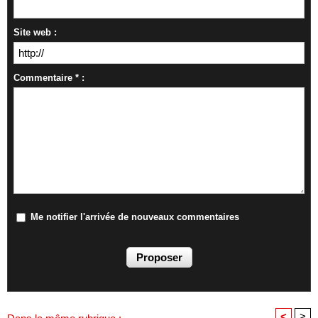
Site web :
Commentaire * :
Me notifier l'arrivée de nouveaux commentaires
<
>