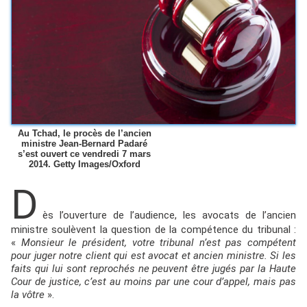
Au Tchad, le procès de l’ancien
ministre Jean-Bernard Padaré
s’est ouvert ce vendredi 7 mars
2014. Getty Images/Oxford
D
ès l’ouverture de l’audience, les avocats de l’ancien
ministre soulèvent la question de la compétence du tribunal :
«
Monsieur le président, votre tribunal n’est pas compétent
pour juger notre client qui est avocat et ancien ministre. Si les
faits qui lui sont reprochés ne peuvent être jugés par la Haute
Cour de justice, c’est au moins par une cour d’appel, mais pas
la vôtre
».