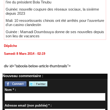
l'ire du président Bola Tinubu
Guinée: nouvelle coupure des réseaux sociaux, la sixième
depuis 2023
Mali: 10 ressortissants chinois ont été arrêtés pour l'ouverture
d'un casino clandestin
Guinée : Mamadi Doumbouya donne de ses nouvelles depuis
son lieu de vacances
Dépêche
Samedi 8 Mars 2014 - 02:19
div id="taboola-below-article-thumbnails">
Nouveau commentaire :
Nom * :
Adresse email (non publiée) * :