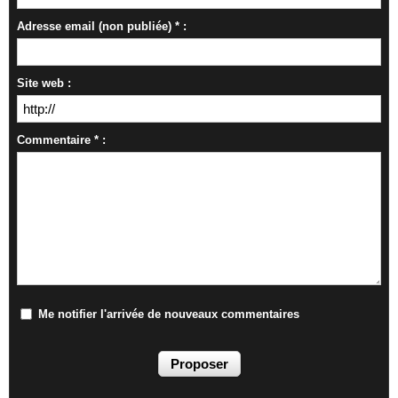
Adresse email (non publiée) * :
Site web :
Commentaire * :
Me notifier l'arrivée de nouveaux commentaires