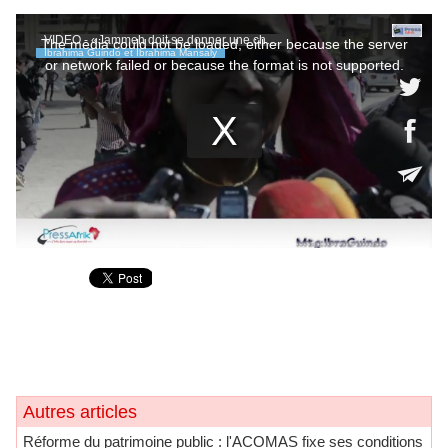
Autres articles
Réforme du patrimoine public : l'ACOMAS fixe ses conditions