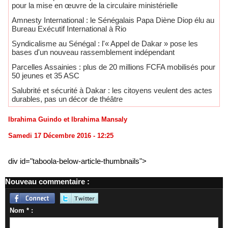
pour la mise en œuvre de la circulaire ministérielle
Amnesty International : le Sénégalais Papa Diène Diop élu au
Bureau Exécutif International à Rio
Syndicalisme au Sénégal : l'« Appel de Dakar » pose les
bases d'un nouveau rassemblement indépendant
Parcelles Assainies : plus de 20 millions FCFA mobilisés pour
50 jeunes et 35 ASC
Salubrité et sécurité à Dakar : les citoyens veulent des actes
durables, pas un décor de théâtre
Ibrahima Guindo et Ibrahima Mansaly
Samedi 17 Décembre 2016 - 12:25
div id="taboola-below-article-thumbnails">
Nouveau commentaire :
Nom * :