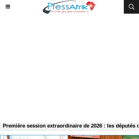
remière session extraordinaire de 2026 : les députés con